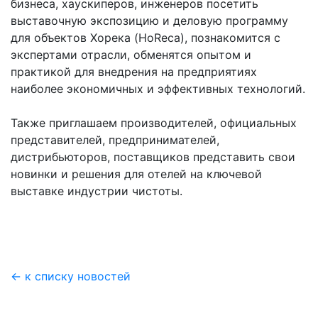
бизнеса, хаускиперов, инженеров посетить
выставочную экспозицию и деловую программу
для объектов Хорека (HoReca), познакомится с
экспертами отрасли, обменятся опытом и
практикой для внедрения на предприятиях
наиболее экономичных и эффективных технологий.
Также приглашаем производителей, официальных
представителей, предпринимателей,
дистрибьюторов, поставщиков представить свои
новинки и решения для отелей на ключевой
выставке индустрии чистоты.
← к списку новостей