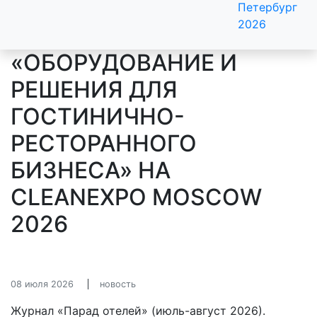
Петербург
2026
«ОБОРУДОВАНИЕ И
РЕШЕНИЯ ДЛЯ
ГОСТИНИЧНО-
РЕСТОРАННОГО
БИЗНЕСА» НА
CLEANEXPO MOSCOW
2026
08 июля 2026
новость
Журнал «Парад отелей» (июль-август 2026).