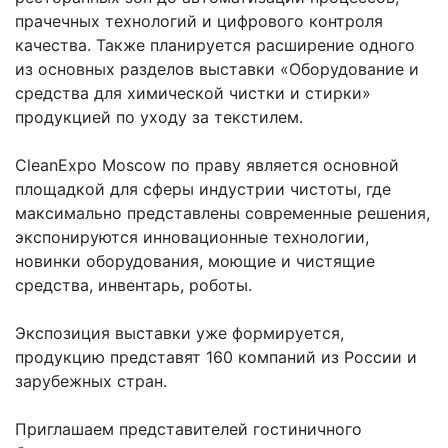
прачечных технологий и цифрового контроля
качества. Также планируется расширение одного
из основных разделов выставки «Оборудование и
средства для химической чистки и стирки»
продукцией по уходу за текстилем.
CleanExpo Moscow по праву является основной
площадкой для сферы индустрии чистоты, где
максимально представлены современные решения,
экспонируются инновационные технологии,
новинки оборудования, моющие и чистящие
средства, инвентарь, роботы.
Экспозиция выставки уже формируется,
продукцию представят 160 компаний из России и
зарубежных стран.
Приглашаем представителей гостиничного