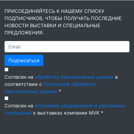
ПРИСОЕДИНЯЙТЕСЬ К НАШЕМУ СПИСКУ
ПОДПИСЧИКОВ, ЧТОБЫ ПОЛУЧАТЬ ПОСЛЕДНИЕ
НОВОСТИ ВЫСТАВКИ И СПЕЦИАЛЬНЫЕ
ПРЕДЛОЖЕНИЯ.
Подписаться
Согласен на
обработку персональных данных
в
соответствии с
Политикой обработки
персональных данных
*
Согласен на
получение уведомлений и рекламных
сообщений
о выставках компании MVK *