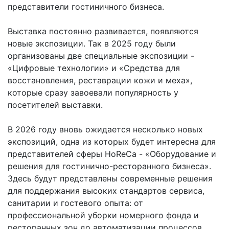
представители гостиничного бизнеса.
Выставка постоянно развивается, появляются
новые экспозиции. Так в 2025 году были
организованы две специальные экспозиции -
«Цифровые технологии» и «Средства для
восстановления, реставрации кожи и меха»,
которые сразу завоевали популярность у
посетителей выставки.
В 2026 году вновь ожидается несколько новых
экспозиций, одна из которых будет интересна для
представителей сферы HoReCa - «Оборудование и
решения для гостинично-ресторанного бизнеса».
Здесь будут представлены современные решения
для поддержания высоких стандартов сервиса,
санитарии и гостевого опыта: от
профессиональной уборки номерного фонда и
ресторанных зон до автоматизации процессов,