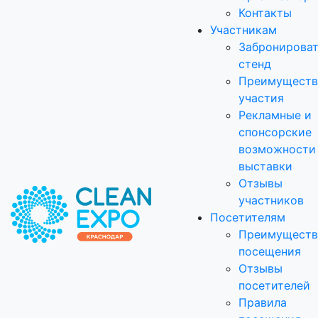
Контакты
Участникам
Забронирова
стенд
Преимуществ
участия
Рекламные и
спонсорские
возможности
выставки
Отзывы
участников
Посетителям
Преимуществ
посещения
Отзывы
посетителей
Правила