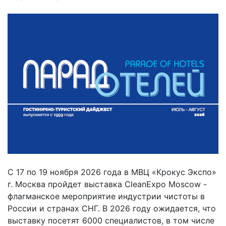
С 17 по 19 ноября 2026 года в МВЦ «Крокус Экспо»
г. Москва пройдет выставка CleanExpo Moscow -
флагманское мероприятие индустрии чистоты в
России и странах СНГ. В 2026 году ожидается, что
выставку посетят 6000 специалистов, в том числе