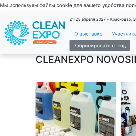
Мы используем файлы cookie для вашего удобства по
21-23 апреля 2027 • Краснодар, 
О выставке
Участник
Забронировать стенд
CLEANEXPO NOVOSIB