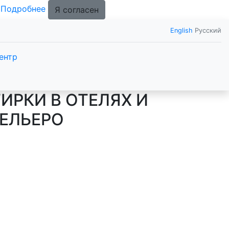
.
Подробнее
Я согласен
English
Русский
ентр
ИРКИ В ОТЕЛЯХ И
ТЕЛЬЕРО