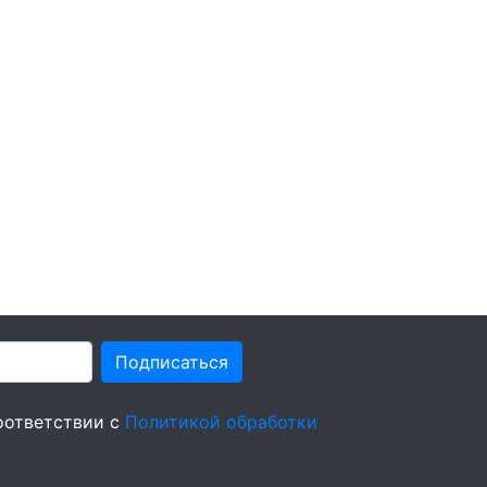
Подписаться
оответствии с
Политикой обработки