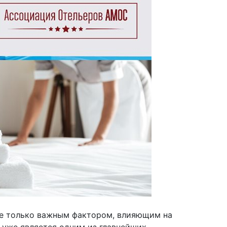
е только важным фактором, влияющим на