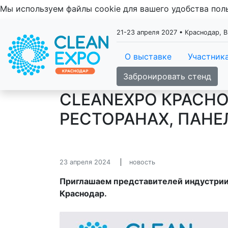
Мы используем файлы cookie для вашего удобства по
21-23 апреля 2027 • Краснодар, 
О выставке
Участник
Забронировать стенд
CLEANEXPO КРАСНОД
РЕСТОРАНАХ, ПАНЕ
23 апреля 2024
новость
Приглашаем представителей индустрии
Краснодар.