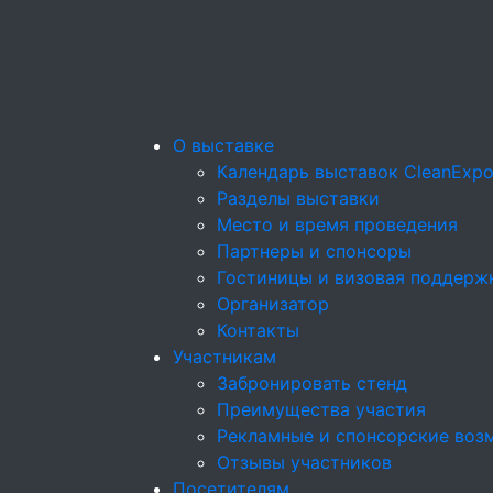
О выставке
Календарь выставок CleanExp
Разделы выставки
Место и время проведения
Партнеры и спонсоры
Гостиницы и визовая поддерж
Организатор
Контакты
Участникам
Забронировать стенд
Преимущества участия
Рекламные и спонсорские воз
Отзывы участников
Посетителям