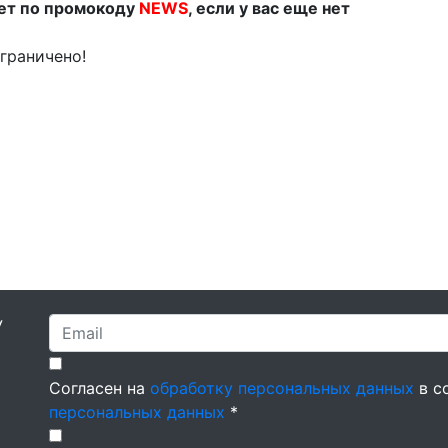
ет по промокоду
NEWS
, если у вас еще нет
граничено!
У
Согласен на
обработку персональных данных
в с
персональных данных
*