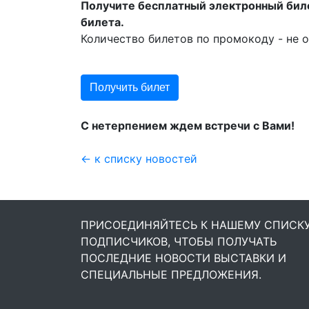
Получите бесплатный электронный бил
билета.
Количество билетов по промокоду - не о
Получить билет
С нетерпением ждем встречи с Вами!
← к списку новостей
ПРИСОЕДИНЯЙТЕСЬ К НАШЕМУ СПИСК
ПОДПИСЧИКОВ, ЧТОБЫ ПОЛУЧАТЬ
ПОСЛЕДНИЕ НОВОСТИ ВЫСТАВКИ И
СПЕЦИАЛЬНЫЕ ПРЕДЛОЖЕНИЯ.