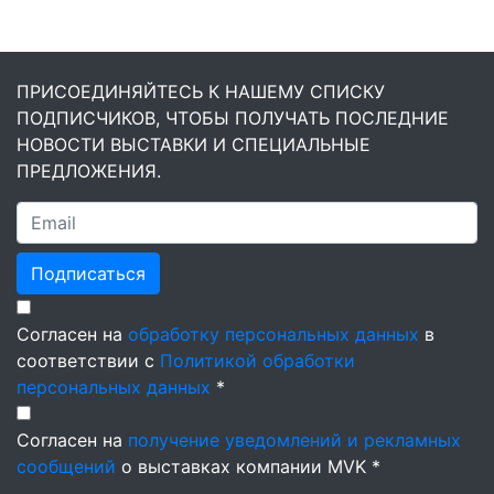
ПРИСОЕДИНЯЙТЕСЬ К НАШЕМУ СПИСКУ
ПОДПИСЧИКОВ, ЧТОБЫ ПОЛУЧАТЬ ПОСЛЕДНИЕ
НОВОСТИ ВЫСТАВКИ И СПЕЦИАЛЬНЫЕ
ПРЕДЛОЖЕНИЯ.
Подписаться
Согласен на
обработку персональных данных
в
соответствии с
Политикой обработки
персональных данных
*
Согласен на
получение уведомлений и рекламных
сообщений
о выставках компании MVK *