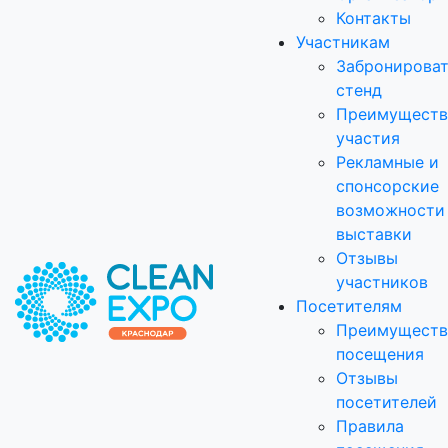
Контакты
Участникам
Забронирова
стенд
Преимуществ
участия
Рекламные и
спонсорские
возможности
выставки
Отзывы
участников
Посетителям
Преимуществ
посещения
Отзывы
посетителей
Правила