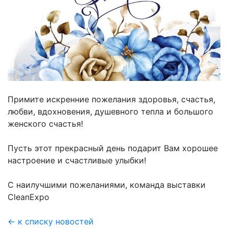
Примите искренние пожелания здоровья, счастья,
любви, вдохновения, душевного тепла и большого
женского счастья!
Пусть этот прекрасный день подарит Вам хорошее
настроение и счастливые улыбки!
С наилучшими пожеланиями, команда выставки
CleanExpo
← к списку новостей