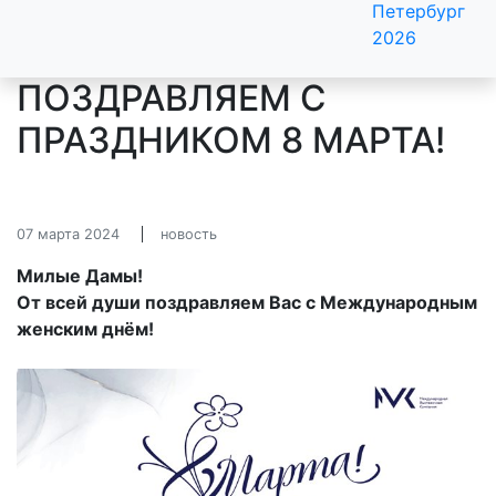
Петербург
2026
ПОЗДРАВЛЯЕМ С
ПРАЗДНИКОМ 8 МАРТА!
07 марта 2024
новость
Милые Дамы!
От всей души поздравляем Вас с Международным
женским днём!