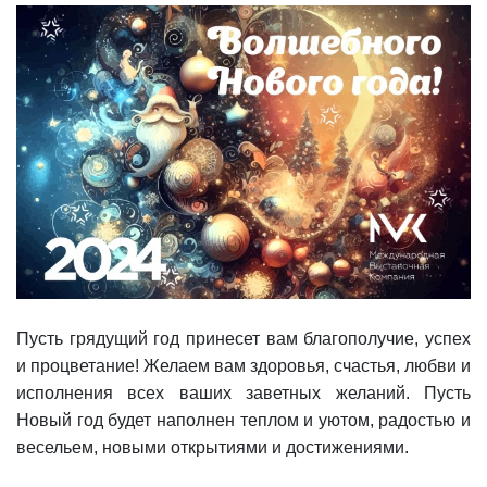
Пусть грядущий год принесет вам благополучие, успех
и процветание! Желаем вам здоровья, счастья, любви и
исполнения всех ваших заветных желаний. Пусть
Новый год будет наполнен теплом и уютом, радостью и
весельем, новыми открытиями и достижениями.