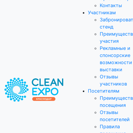
Контакты
Участникам
Забронирова
стенд
Преимуществ
участия
Рекламные и
спонсорские
возможности
выставки
Отзывы
участников
Посетителям
Преимуществ
посещения
Отзывы
посетителей
Правила