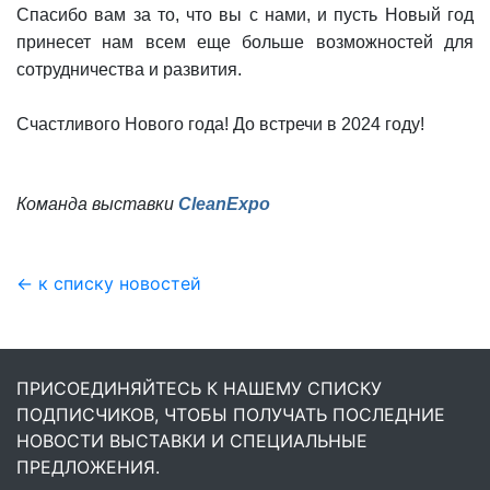
Спасибо вам за то, что вы с нами, и пусть Новый год
принесет нам всем еще больше возможностей для
сотрудничества и развития.
Счастливого Нового года! До встречи в 2024 году!
Команда выставки
CleanExpo
← к списку новостей
ПРИСОЕДИНЯЙТЕСЬ К НАШЕМУ СПИСКУ
ПОДПИСЧИКОВ, ЧТОБЫ ПОЛУЧАТЬ ПОСЛЕДНИЕ
НОВОСТИ ВЫСТАВКИ И СПЕЦИАЛЬНЫЕ
ПРЕДЛОЖЕНИЯ.