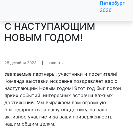
Петербург
2026
C НАСТУПАЮЩИМ
НОВЫМ ГОДОМ!
28 декабря 2023
новость
Уважаемые партнеры, участники и посетители!
Команда выставки искренне поздравляет вас с
наступающим Новым годом! Этот год был полон
ярких событий, интересных встреч и важных
достижений. Мы выражаем вам огромную
благодарность за вашу поддержку, за ваше
активное участие и за вашу приверженность
нашим общим целям.