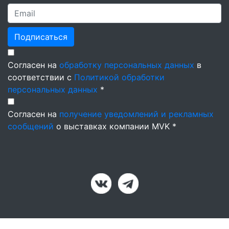
Подписаться
Согласен на
обработку персональных данных
в
соответствии с
Политикой обработки
персональных данных
*
Согласен на
получение уведомлений и рекламных
сообщений
о выставках компании MVK *