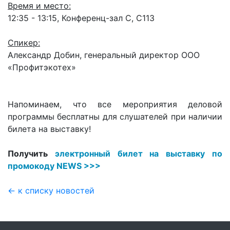
Время и место:
12:35 - 13:15, Конференц-зал С, С113
Спикер:
Александр Добин, генеральный директор ООО
«Профитэкотех»
Напоминаем, что все мероприятия деловой
программы бесплатны для слушателей при наличии
билета на выставку!
Получить
электронный билет на выставку по
промокоду NEWS >>>
← к списку новостей