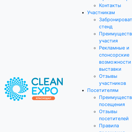
Контакты
Участникам
Забронирова
стенд
Преимуществ
участия
Рекламные и
спонсорские
возможности
выставки
Отзывы
участников
Посетителям
Преимуществ
посещения
Отзывы
посетителей
Правила