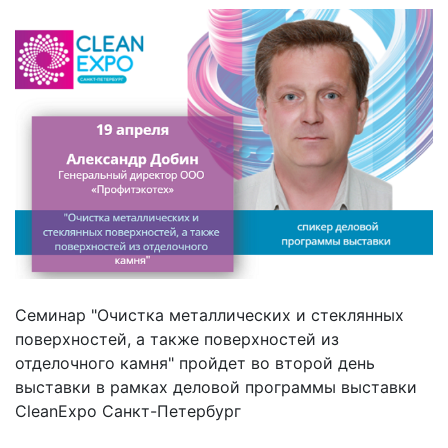
Семинар "Очистка металлических и стеклянных
поверхностей, а также поверхностей из
отделочного камня" пройдет во второй день
выставки в рамках деловой программы выставки
CleanExpo Санкт-Петербург