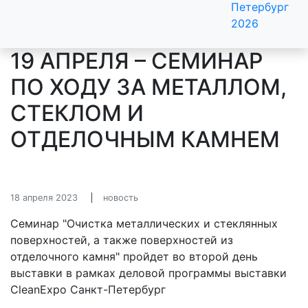
Петербург
2026
19 АПРЕЛЯ – СЕМИНАР
ПО ХОДУ ЗА МЕТАЛЛОМ,
СТЕКЛОМ И
ОТДЕЛОЧНЫМ КАМНЕМ
18 апреля 2023
новость
Семинар "Очистка металлических и стеклянных
поверхностей, а также поверхностей из
отделочного камня" пройдет во второй день
выставки в рамках деловой программы выставки
CleanExpo Санкт-Петербург