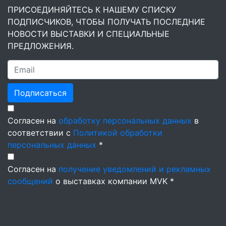
ПРИСОЕДИНЯЙТЕСЬ К НАШЕМУ СПИСКУ
ПОДПИСЧИКОВ, ЧТОБЫ ПОЛУЧАТЬ ПОСЛЕДНИЕ
НОВОСТИ ВЫСТАВКИ И СПЕЦИАЛЬНЫЕ
ПРЕДЛОЖЕНИЯ.
Подписаться
Согласен на
обработку персональных данных
в
соответствии с
Политикой обработки
персональных данных
*
Согласен на
получение уведомлений и рекламных
сообщений
о выставках компании MVK *