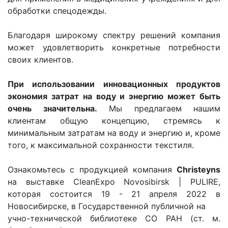
обработки спецодежды.
Благодаря широкому спектру решений компания
может удовлетворить конкретные потребности
своих клиентов.
При использовании инновационных продуктов
экономия затрат на воду и энергию может быть
очень значительна.
Мы предлагаем нашим
клиентам общую концепцию, стремясь к
минимальным затратам на воду и энергию и, кроме
того, к максимальной сохранности текстиля.
Ознакомьтесь с продукцией компания
Christeyns
на выставке CleanExpo Novosibirsk | PULIRE,
которая состоится 19 - 21 апреля 2022 в
Новосибирскe, в Государственной публичной на
учно-технической библиотеке СО РАН (ст. м.