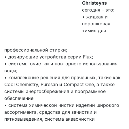
Christeyns
сегодня – это:
• жидкая и
порошковая
химия для
профессиональной стирки;
• дозирующие устройства серии Flux;
• системы очистки и повторного использования
воды;
• комплексные решения для прачечных, такие как
Cool Chemistry, Puresan и Compact One, а также
системы энергосбережения и программное
обеспечение
• система химической чистки изделий широкого
ассортимента, средства для зачистки и
пятновыведения, система акваочистки