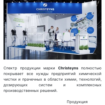
Спектр продукции марки
Christeyns
полностью
покрывает все нужды предприятий химической
чистки и прачечных в области химии, технологий,
дозирующих систем и комплексных
производственных решений.
Продукция