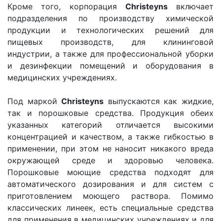
Кроме того, корпорация
Christeyns
включает
подразделения по производству химической
продукции и технологических решений для
пищевых производств, для клининговой
индустрии, а также для профессиональной уборки
и дезинфекции помещений и оборудования в
медицинских учреждениях.
Под маркой
Christeyns
выпускаются как жидкие,
так и порошковые средства. Продукция обеих
указанных категорий отличается высокими
концентрацией и качеством, а также гибкостью в
применении, при этом не наносит никакого вреда
окружающей среде и здоровью человека.
Порошковые моющие средства подходят для
автоматического дозирования и для систем с
приготовлением моющего раствора. Помимо
классических линеек, есть специальные средства
для применения в медицинских учреждениях и для