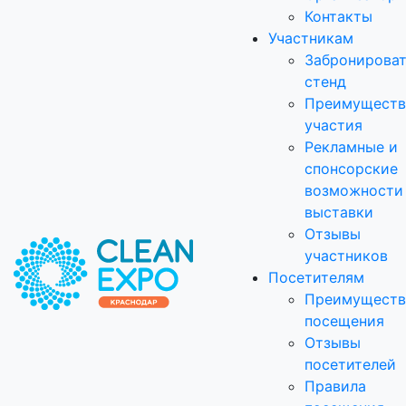
Контакты
Участникам
Забронирова
стенд
Преимуществ
участия
Рекламные и
спонсорские
возможности
выставки
Отзывы
участников
Посетителям
Преимуществ
посещения
Отзывы
посетителей
Правила