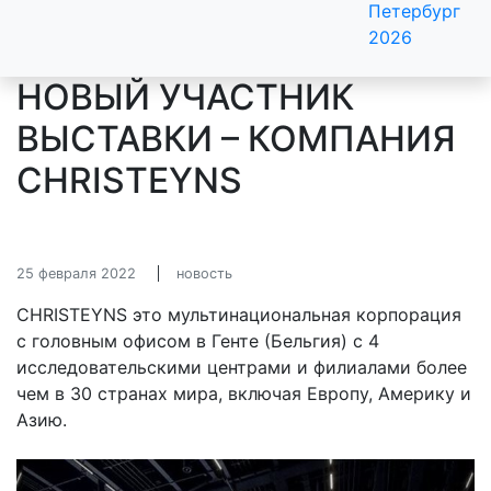
Петербург
2026
НОВЫЙ УЧАСТНИК
ВЫСТАВКИ – КОМПАНИЯ
CHRISTEYNS
25 февраля 2022
новость
CHRISTEYNS это мультинациональная корпорация
с головным офисом в Генте (Бельгия) с 4
исследовательскими центрами и филиалами более
чем в 30 странах мира, включая Европу, Америку и
Азию.