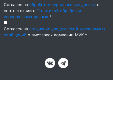
Согласен на
обработку персональных данных
в
соответствии с
Политикой обработки
персональных данных
*
Согласен на
получение уведомлений и рекламных
сообщений
о выставках компании MVK *