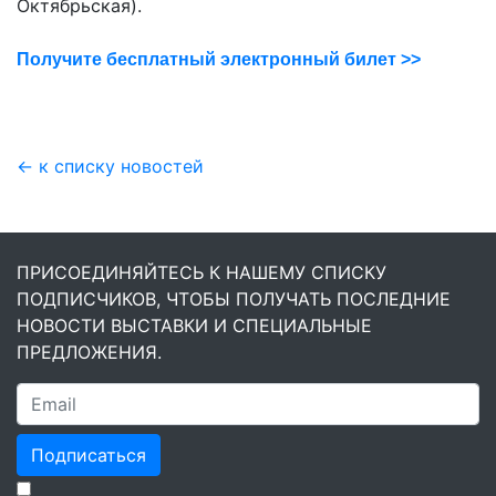
Октябрьская).
Получите бесплатный электронный билет >>
← к списку новостей
ПРИСОЕДИНЯЙТЕСЬ К НАШЕМУ СПИСКУ
ПОДПИСЧИКОВ, ЧТОБЫ ПОЛУЧАТЬ ПОСЛЕДНИЕ
НОВОСТИ ВЫСТАВКИ И СПЕЦИАЛЬНЫЕ
ПРЕДЛОЖЕНИЯ.
Подписаться