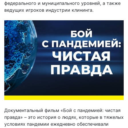
федерального и муниципального уровней, а также
ведущих игроков индустрии клининга.
Документальный фильм «Бой с пандемией: чистая
правда» – это история о людях, которые в тяжелых
условиях пандемии ежедневно обеспечивали