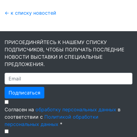
← к списку новостей
ПРИСОЕДИНЯЙТЕСЬ К НАШЕМУ СПИСКУ
ПОДПИСЧИКОВ, ЧТОБЫ ПОЛУЧАТЬ ПОСЛЕДНИЕ
НОВОСТИ ВЫСТАВКИ И СПЕЦИАЛЬНЫЕ
ПРЕДЛОЖЕНИЯ.
Подписаться
Согласен на
обработку персональных данных
в
соответствии с
Политикой обработки
персональных данных
*