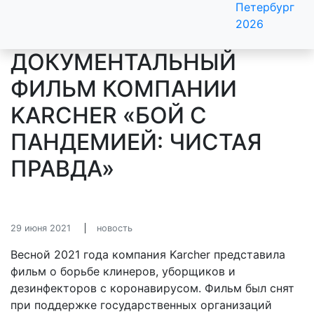
Петербург
2026
ДОКУМЕНТАЛЬНЫЙ
ФИЛЬМ КОМПАНИИ
KARCHER «БОЙ С
ПАНДЕМИЕЙ: ЧИСТАЯ
ПРАВДА»
29 июня 2021
новость
Весной 2021 года компания Karcher представила
фильм о борьбе клинеров, уборщиков и
дезинфекторов с коронавирусом. Фильм был снят
при поддержке государственных организаций