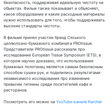
безопасность, поддерживая идеальную чистоту на
объектах. Фильм также показывает и объясняет,
какое оборудование и какие расходные материалы
нужно использовать для того, чтобы поддерживать
высокие стандарты чистоты.
В фильме принял участие бренд Сяського
целлюлозно-бумажного комбината PROtissue.
Представители PROtissue рассказали про
исследование European Tissue Symposium (ETS), в
котором научно доказано, что использование
бумажных полотенец является самым безопасным
способом сушки рук, и поделились результатами
независимого исследования про изменение
привычек гигиены среди посетителей кафе и
ресторанов.
Посмотреть его можно на
YouTube-канале Karcher