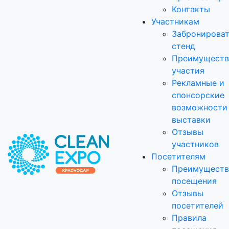
Контакты
Участникам
Забронирова
стенд
Преимуществ
участия
Рекламные и
спонсорские
возможности
выставки
Отзывы
участников
Посетителям
Преимуществ
посещения
Отзывы
посетителей
Правила