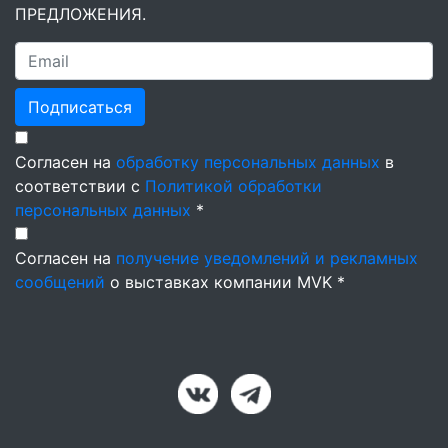
ПРЕДЛОЖЕНИЯ.
Подписаться
Согласен на
обработку персональных данных
в
соответствии с
Политикой обработки
персональных данных
*
Согласен на
получение уведомлений и рекламных
сообщений
о выставках компании MVK *