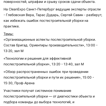
поверхностей, штрафам и срыву сроков сдачи объекта.
На CleanExpo Санкт-Петербург ведущие эксперты отрасли
- Глебовская Вера, Тарас Дударь, Сергей Савин - разберут,
как избежать ошибок постестроительной уборки на
практике.
Темы:
«Организационные аспекты послестроительной уборки.
Состав бригад. Ориентиры производительности», 13:00 -
13:20, зал М
«Технологии и решения для эффективной
послестроительной уборки», 13:20 - 13:40, зал М
«Обзор распространенных ошибок при проведении
послестроительной уборки и пути их решения», 15:00 -
15:30, Проф-Арена
Участники получат системное понимание
послестроительной уборки — от диагностики объекта и
подбора команды до выбора технологий, и