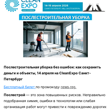
Послестроительная уборка без ошибок: как сохранить
деньги и объекты, 14 апреля на CleanExpo Санкт-
Петербург
news-reg
Бесплатный билет
по промокоду
.
Послестрой
— это зона повышенных рисков. Неправильно
подобранная химия, ошибки в технологии или слабая
организация работ могут привести к повреждению дорогих