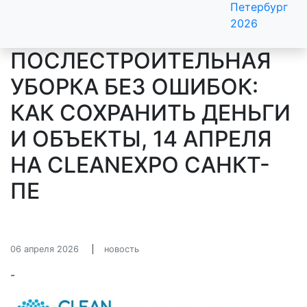
Петербург
2026
ПОСЛЕСТРОИТЕЛЬНАЯ
УБОРКА БЕЗ ОШИБОК:
КАК СОХРАНИТЬ ДЕНЬГИ
И ОБЪЕКТЫ, 14 АПРЕЛЯ
НА CLEANEXPO САНКТ-
ПЕ
06 апреля 2026
новость
-