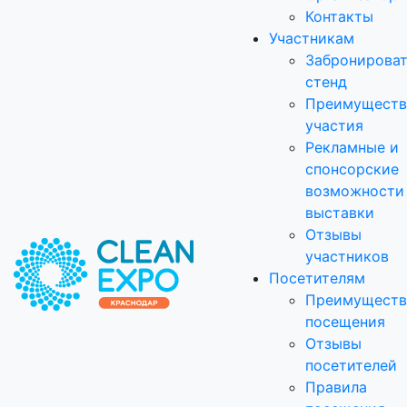
Контакты
Участникам
Забронирова
стенд
Преимуществ
участия
Рекламные и
спонсорские
возможности
выставки
Отзывы
участников
Посетителям
Преимуществ
посещения
Отзывы
посетителей
Правила