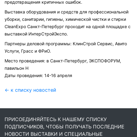
предотвращения критичных ошибок.
Выставка оборудования и средств для профессиональной
уборки, санитарии, гигиены, химической чистки и стирки
CleanExpo Санкт-Петербург проходит на одной площадке с
выставкой ИнтерСтройЭкспо.
Партнеры деловой программы: КлинСтрой Сервис, Авито
Услуги, Граcс и ФРиО.
Место проведения: в Санкт-Петербург, ЭКСПОФОРУМ,
павильон H
Даты проведения: 14-16 апреля
← к списку новостей
ПРИСОЕДИНЯЙТЕСЬ К НАШЕМУ СПИСКУ
ПОДПИСЧИКОВ, ЧТОБЫ ПОЛУЧАТЬ ПОСЛЕДНИЕ
НОВОСТИ ВЫСТАВКИ И СПЕЦИАЛЬНЫЕ