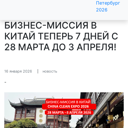
Петербург
2026
БИЗНЕС-МИССИЯ В
КИТАЙ ТЕПЕРЬ 7 ДНЕЙ С
28 МАРТА ДО 3 АПРЕЛЯ!
16 января 2026
новость
-