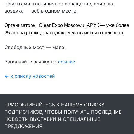
объектами, гостиничное оснащение, очистка
воздуха — всё в одном месте.
Организаторы:
CleanExpo Moscow
и
АРУК
— уже более
25 лет на рынке, знают, как сделать миссию полезной.
Свободных мест — мало.
Заполняйте заявку по
ссылке
.
← к списку новостей
ПРИСОЕДИНЯЙТЕСЬ К НАШЕМУ СПИСКУ
ПОДПИСЧИКОВ, ЧТОБЫ ПОЛУЧАТЬ ПОСЛЕДНИЕ
НОВОСТИ ВЫСТАВКИ И СПЕЦИАЛЬНЫЕ
ПРЕДЛОЖЕНИЯ.