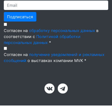
Подписаться
Согласен на
обработку персональных данных
в
соответствии с
Политикой обработки
персональных данных
*
Согласен на
получение уведомлений и рекламных
сообщений
о выставках компании MVK *