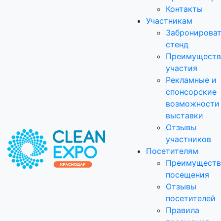
Контакты
Участникам
Забронирова
стенд
Преимуществ
участия
Рекламные и
спонсорские
возможности
выставки
Отзывы
участников
Посетителям
Преимуществ
посещения
Отзывы
посетителей
Правила