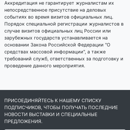
Аккредитация не гарантирует журналистам их
непосредственное присутствие на деловых
событиях во время визитов официальных лиц.
Порядок специальной регистрации журналистов в
случае визитов официальных лиц России или
зарубежных государств устанавливается на
основании Закона Российской Федерации "О
средствах массовой информации", а также
требований служб, ответственных за подготовку и
проведение данного мероприятия.
ПРИСОЕДИНЯЙТЕСЬ К НАШЕМУ СПИСКУ
ПОДПИСЧИКОВ, ЧТОБЫ ПОЛУЧАТЬ ПОСЛЕДНИЕ
НОВОСТИ ВЫСТАВКИ И СПЕЦИАЛЬНЫЕ
ПРЕДЛОЖЕНИЯ.