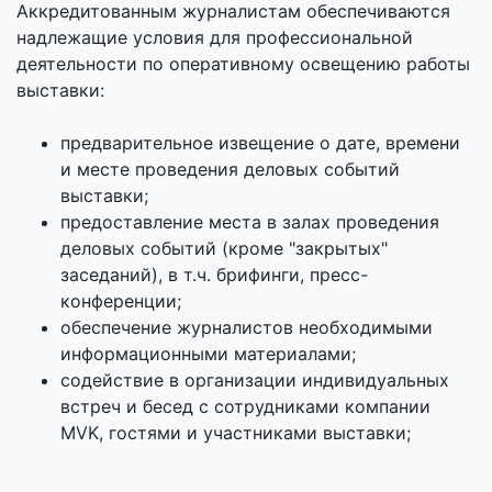
Аккредитованным журналистам обеспечиваются
надлежащие условия для профессиональной
деятельности по оперативному освещению работы
выставки:
предварительное извещение о дате, времени
и месте проведения деловых событий
выставки;
предоставление места в залах проведения
деловых событий (кроме "закрытых"
заседаний), в т.ч. брифинги, пресс-
конференции;
обеспечение журналистов необходимыми
информационными материалами;
содействие в организации индивидуальных
встреч и бесед с сотрудниками компании
MVK, гостями и участниками выставки;