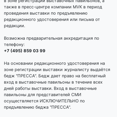
в зоне регистрации выставочных павильонов, а
также в пресс-центре компании MVK в период
проведения выставки по предъявлению
редакционного удостоверения или письма от
редакции.
Возможна предварительная аккредитация по
телефону:
+7 (495) 859 03 99
На основании редакционного удостоверения на
зоне регистрации выставки журналисту выдаётся
бедж "ПРЕССА". Бедж дает право на бесплатный
вход в выставочные павильоны в течение всех
дней работы выставки. Вход в выставочные
павильоны для представителей СМИ
осуществляется ИСКЛЮЧИТЕЛЬНО по
предъявлению беджа "ПРЕССА".