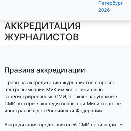
Петербург
2026
АККРЕДИТАЦИЯ
ЖУРНАЛИСТОВ
Правила аккредитации
Право на аккредитацию журналистов в пресс-
центре компании MVK имеют официально
зарегистрированные СМИ, а также зарубежные
СМИ, которые аккредитованы при Министерстве
иностранных дел Российской Федерации.
Аккредитация представителей СМИ производится