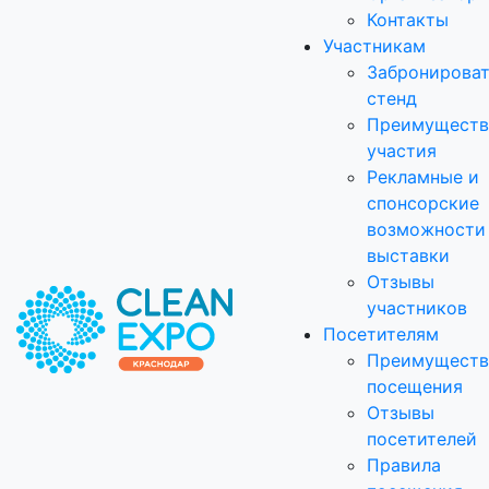
Контакты
Участникам
Забронирова
стенд
Преимуществ
участия
Рекламные и
спонсорские
возможности
выставки
Отзывы
участников
Посетителям
Преимуществ
посещения
Отзывы
посетителей
Правила