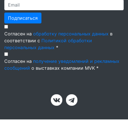
Подписаться
Согласен на
обработку персональных данных
в
соответствии с
Политикой обработки
персональных данных
*
Согласен на
получение уведомлений и рекламных
сообщений
о выставках компании MVK *